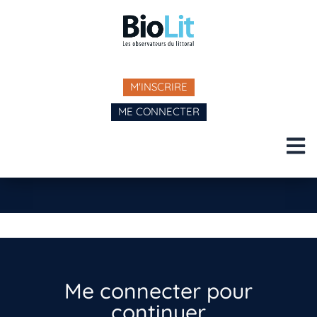
M'INSCRIRE
ME CONNECTER
Me connecter pour
continuer