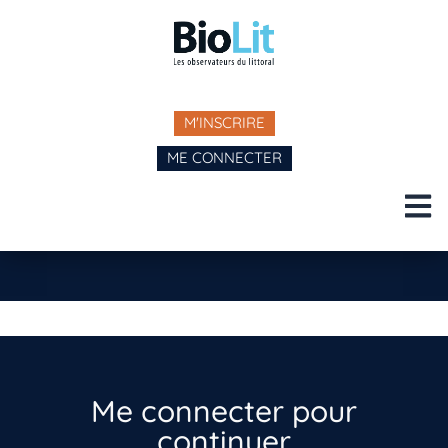
M'INSCRIRE
ME CONNECTER
Me connecter pour
continuer