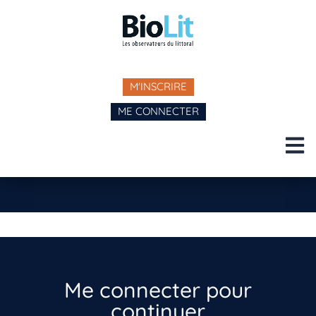
M'INSCRIRE
ME CONNECTER
Me connecter pour
continuer