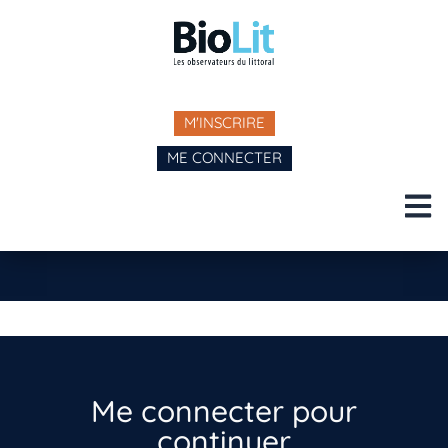
M'INSCRIRE
ME CONNECTER
Me connecter pour
continuer