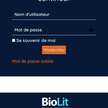
Se souvenir de moi
Mot de passe oublié