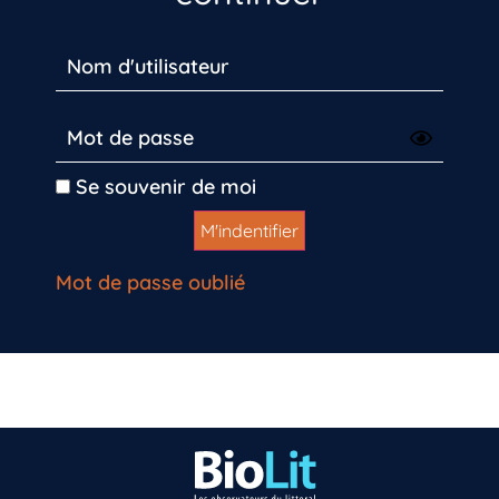
Se souvenir de moi
Mot de passe oublié