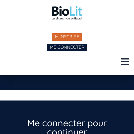
M'INSCRIRE
ME CONNECTER
Me connecter pour
continuer