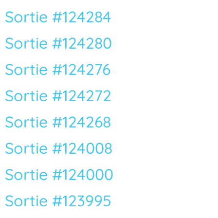
Sortie #124284
Sortie #124280
Sortie #124276
Sortie #124272
Sortie #124268
Sortie #124008
Sortie #124000
Sortie #123995