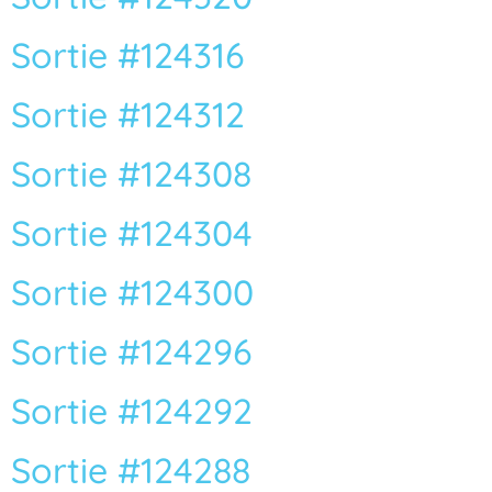
Sortie #124316
Sortie #124312
Sortie #124308
Sortie #124304
Sortie #124300
Sortie #124296
Sortie #124292
Sortie #124288