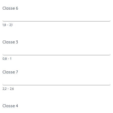
Classe 6
1,8 - 2,1
Classe 3
0,8 - 1
Classe 7
2,2 - 2,6
Classe 4