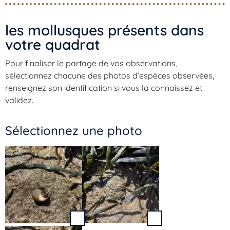
les mollusques présents dans
votre quadrat​
Pour finaliser le partage de vos observations,
sélectionnez chacune des photos d’espèces observées,
renseignez son identification si vous la connaissez et
validez.
Sélectionnez une photo