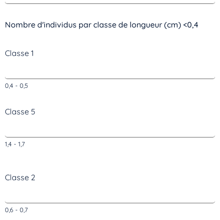
Nombre d'individus par classe de longueur (cm) <0,4
Classe 1
0,4 - 0,5
Classe 5
1,4 - 1,7
Classe 2
0,6 - 0,7