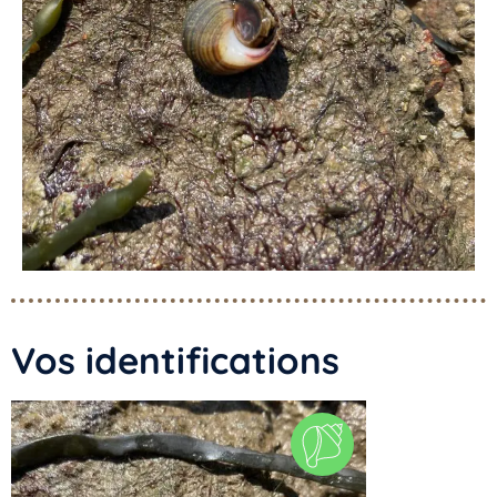
Vos identifications