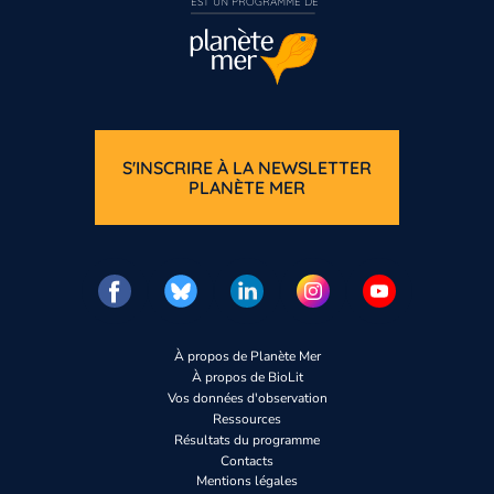
EST UN PROGRAMME DE  
S'INSCRIRE À LA NEWSLETTER
PLANÈTE MER
À propos de Planète Mer
À propos de BioLit
Vos données d'observation
Ressources
Résultats du programme
Contacts
Mentions légales