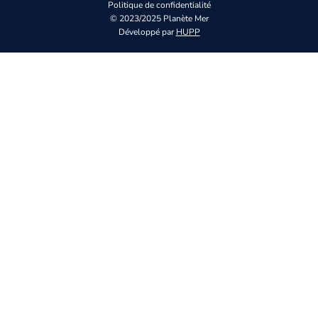
Politique de confidentialité
© 2023/2025 Planète Mer
Développé par
HUPP