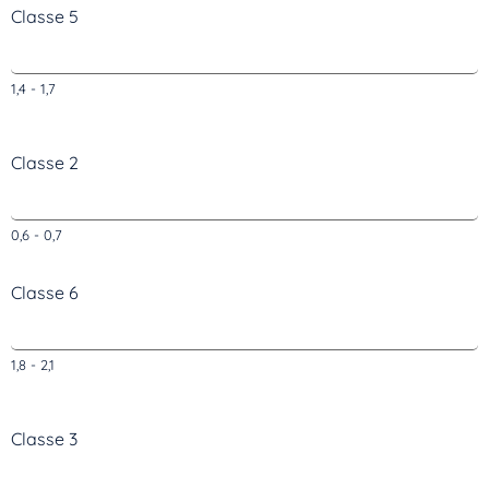
Classe 5
1,4 - 1,7
Classe 2
0,6 - 0,7
Classe 6
1,8 - 2,1
Classe 3