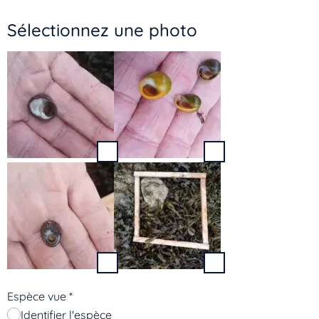
Sélectionnez une photo
Espèce vue
*
Identifier l'espèce