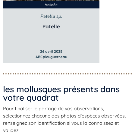
Validée
Patella sp.
Patelle
26 avril 2025
ABCplouguerneau
les mollusques présents dans
votre quadrat​
Pour finaliser le partage de vos observations,
sélectionnez chacune des photos d’espèces observées,
renseignez son identification si vous la connaissez et
validez.