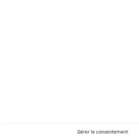
Gérer le consentement