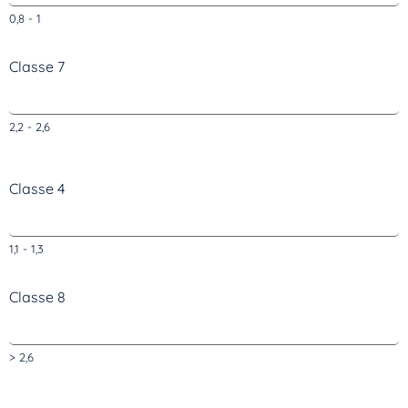
0,8 - 1
Classe 7
2,2 - 2,6
Classe 4
1,1 - 1,3
Classe 8
> 2,6