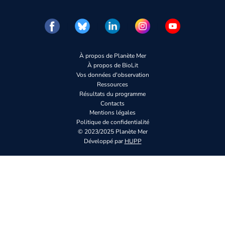
À propos de Planète Mer
À propos de BioLit
Vos données d'observation
Ressources
Résultats du programme
Contacts
Mentions légales
Politique de confidentialité
© 2023/2025 Planète Mer
Développé par
HUPP