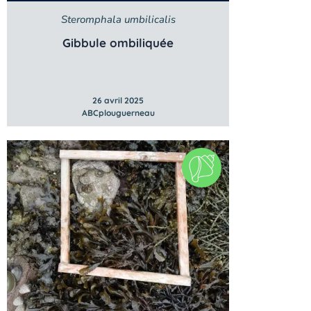
Steromphala umbilicalis
Gibbule ombiliquée
26 avril 2025
ABCplouguerneau