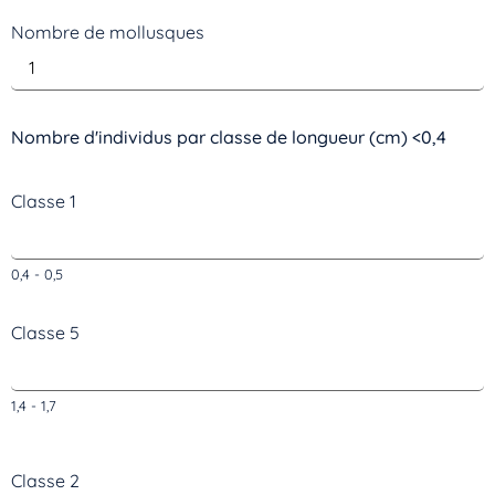
Nombre de mollusques
Nombre d'individus par classe de longueur (cm) <0,4
Classe 1
0,4 - 0,5
Classe 5
1,4 - 1,7
Classe 2