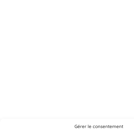
Gérer le consentement