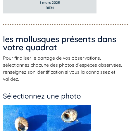
1 mars 2025
RIEM
les mollusques présents dans
votre quadrat​
Pour finaliser le partage de vos observations,
sélectionnez chacune des photos d’espèces observées,
renseignez son identification si vous la connaissez et
validez.
Sélectionnez une photo