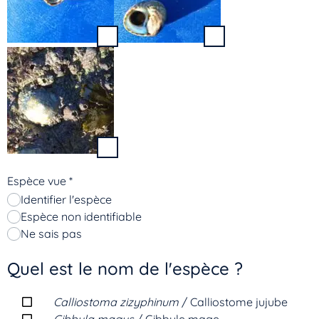
Espèce vue
*
Identifier l'espèce
Espèce non identifiable
Ne sais pas
Quel est le nom de l'espèce ?
Calliostoma zizyphinum
/ Calliostome jujube