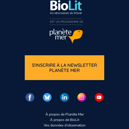
EST UN PROGRAMME DE  
S'INSCRIRE À LA NEWSLETTER
PLANÈTE MER
À propos de Planète Mer
À propos de BioLit
Vos données d'observation