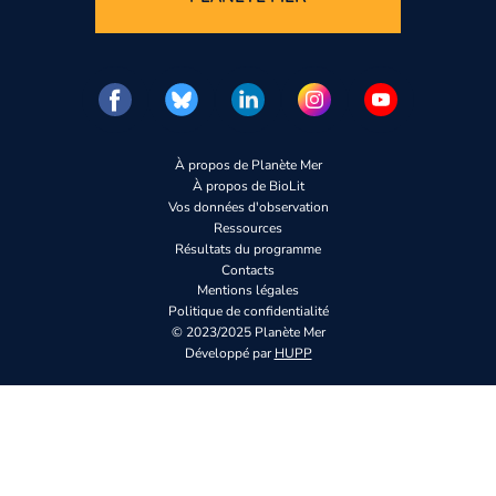
À propos de Planète Mer
À propos de BioLit
Vos données d'observation
Ressources
Résultats du programme
Contacts
Mentions légales
Politique de confidentialité
© 2023/2025 Planète Mer
Développé par
HUPP