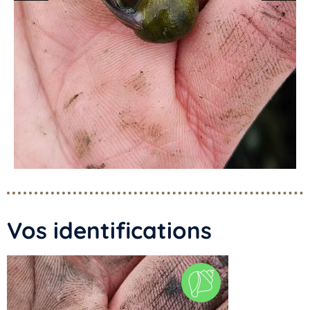
Vos identifications