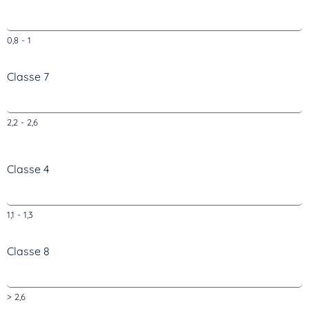
0,8 - 1
Classe 7
2,2 - 2,6
Classe 4
1,1 - 1,3
Classe 8
> 2,6