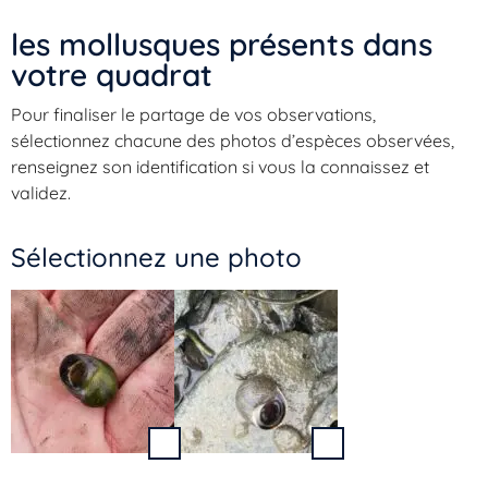
les mollusques présents dans
votre quadrat​
Pour finaliser le partage de vos observations,
sélectionnez chacune des photos d’espèces observées,
renseignez son identification si vous la connaissez et
validez.
Sélectionnez une photo