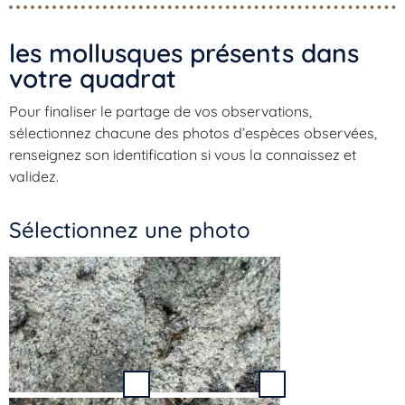
les mollusques présents dans
votre quadrat​
Pour finaliser le partage de vos observations,
sélectionnez chacune des photos d’espèces observées,
renseignez son identification si vous la connaissez et
validez.
Sélectionnez une photo