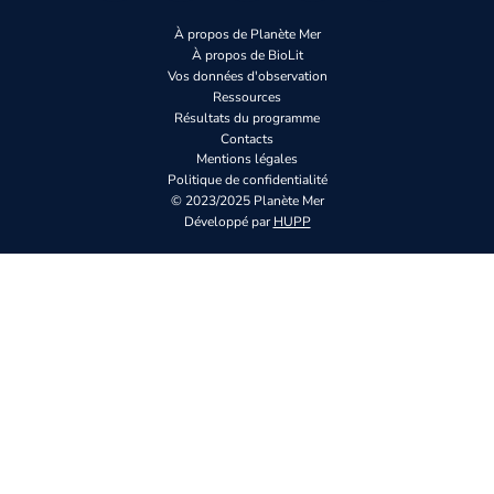
À propos de Planète Mer
À propos de BioLit
Vos données d'observation
Ressources
Résultats du programme
Contacts
Mentions légales
Politique de confidentialité
© 2023/2025 Planète Mer
Développé par
HUPP