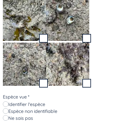
Espèce vue
*
Identifier l'espèce
Espèce non identifiable
Ne sais pas