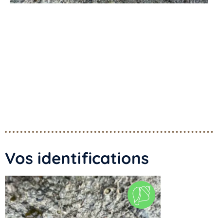
Vos identifications