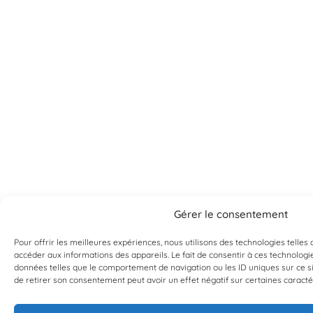
Gérer le consentement
Pour offrir les meilleures expériences, nous utilisons des technologies telles
accéder aux informations des appareils. Le fait de consentir à ces technologi
données telles que le comportement de navigation ou les ID uniques sur ce sit
de retirer son consentement peut avoir un effet négatif sur certaines caractér