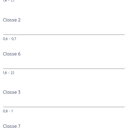
1,4 - 1,7
Classe 2
0,6 - 0,7
Classe 6
1,8 - 2,1
Classe 3
0,8 - 1
Classe 7