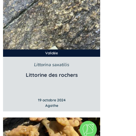
Validée
Littorina saxatilis
Littorine des rochers
19 octobre 2024
Agathe