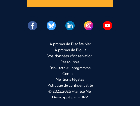
À propos de Planète Mer
À propos de BioLit
Vos données d'observation
Ressources
Résultats du programme
Contacts
Mentions légales
Politique de confidentialité
© 2023/2025 Planète Mer
Développé par
HUPP