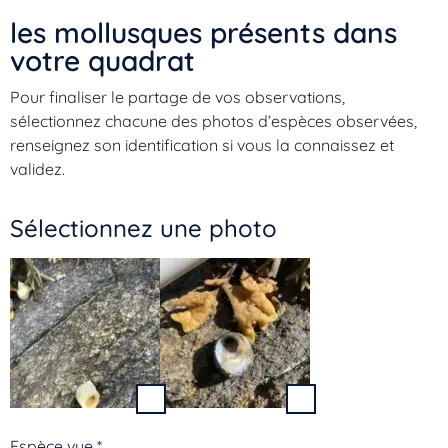
les mollusques présents dans
votre quadrat​
Pour finaliser le partage de vos observations,
sélectionnez chacune des photos d’espèces observées,
renseignez son identification si vous la connaissez et
validez.
Sélectionnez une photo
Espèce vue
*