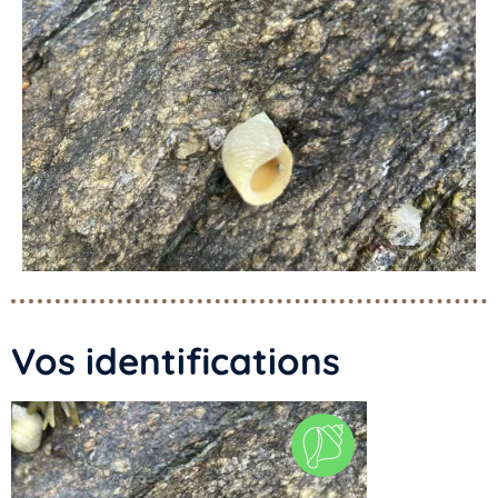
Vos identifications