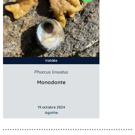
Validée
Phorcus lineatus
Monodonte
19 octobre 2024
Agathe