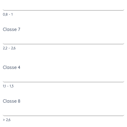
0,8 - 1
Classe 7
2,2 - 2,6
Classe 4
1,1 - 1,3
Classe 8
> 2,6