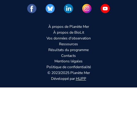
À propos de Planète Mer
À propos de BioLit
Vos données d'observation
Ressources
Résultats du programme
Contacts
Mentions légales
Politique de confidentialité
© 2023/2025 Planète Mer
Développé par
HUPP