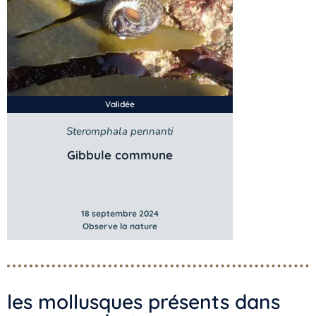
Validée
Steromphala pennanti
Gibbule commune
18 septembre 2024
Observe la nature
les mollusques présents dans