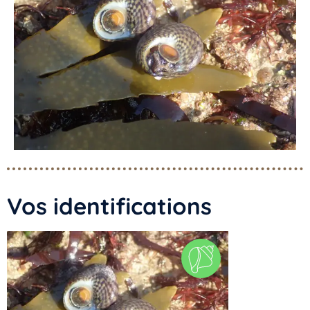
Vos identifications