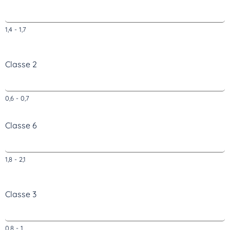
1,4 - 1,7
Classe 2
0,6 - 0,7
Classe 6
1,8 - 2,1
Classe 3
0,8 - 1