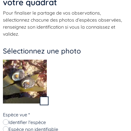
votre quadrat​
Pour finaliser le partage de vos observations,
sélectionnez chacune des photos d’espèces observées,
renseignez son identification si vous la connaissez et
validez.
Sélectionnez une photo
Espèce vue
*
Identifier l'espèce
Espèce non identifiable