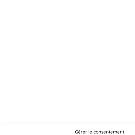
Gérer le consentement