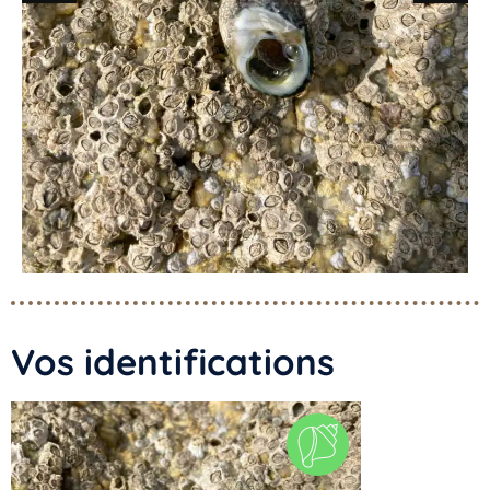
Vos identifications