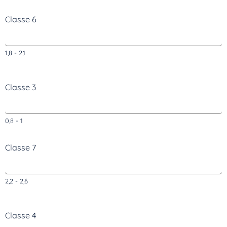
Classe 6
1,8 - 2,1
Classe 3
0,8 - 1
Classe 7
2,2 - 2,6
Classe 4