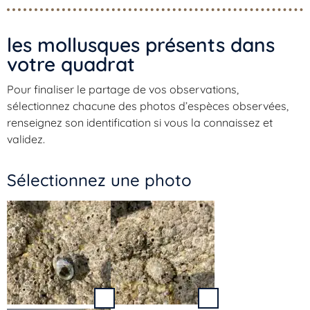
les mollusques présents dans
votre quadrat​
Pour finaliser le partage de vos observations,
sélectionnez chacune des photos d’espèces observées,
renseignez son identification si vous la connaissez et
validez.
Sélectionnez une photo