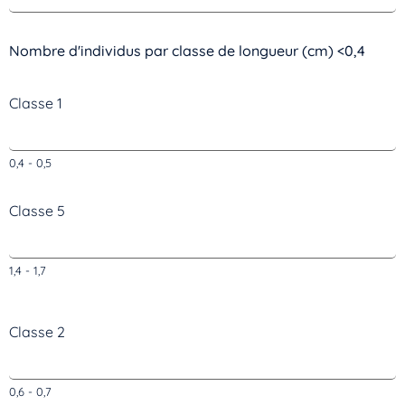
Nombre d'individus par classe de longueur (cm) <0,4
Classe 1
0,4 - 0,5
Classe 5
1,4 - 1,7
Classe 2
0,6 - 0,7