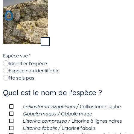
Espèce vue
*
Identifier l'espèce
Espèce non identifiable
Ne sais pas
Quel est le nom de l'espèce ?
Calliostoma zizyphinum
/ Calliostome jujube
Gibbula magus
/ Gibbule mage
Littorina compressa
/ Littorine à lignes noires
Littorina fabalis
/ Littorine fabalis