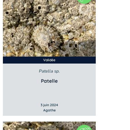
Validée
Patella sp.
Patelle
3 juin 2024
Agathe