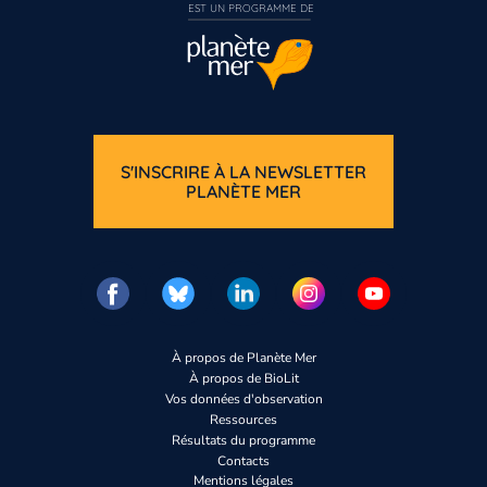
EST UN PROGRAMME DE  
S'INSCRIRE À LA NEWSLETTER
PLANÈTE MER
À propos de Planète Mer
À propos de BioLit
Vos données d'observation
Ressources
Résultats du programme
Contacts
Mentions légales