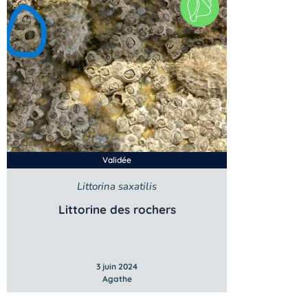
Validée
Littorina saxatilis
Littorine des rochers
3 juin 2024
Agathe