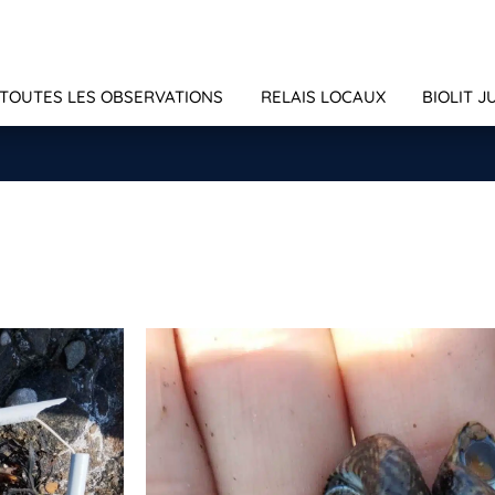
TOUTES LES OBSERVATIONS
RELAIS LOCAUX
BIOLIT J