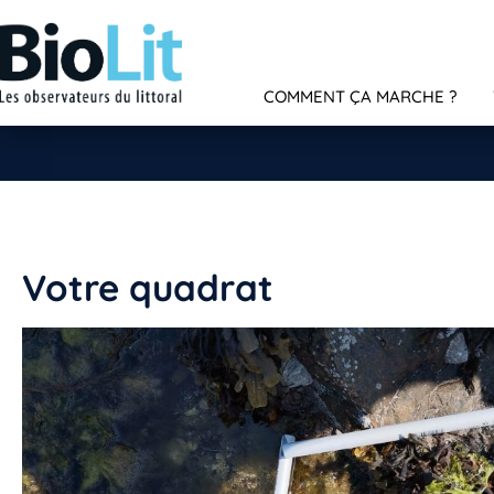
COMMENT ÇA MARCHE ?
Votre quadrat