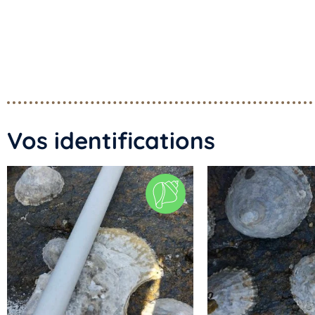
Vos identifications