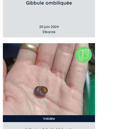
Gibbule ombiliquée
20 juin 2024
Elborak
Validée