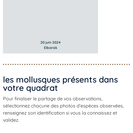
20 juin 2024
Elborak
les mollusques présents dans
votre quadrat​
Pour finaliser le partage de vos observations,
sélectionnez chacune des photos d’espèces observées,
Inscrivez-vous dès maintenant
renseignez son identification si vous la connaissez et
validez.