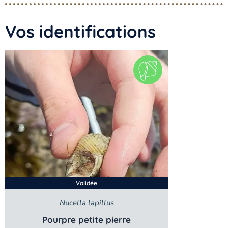
Vos identifications
Validée
Nucella lapillus
Pourpre petite pierre