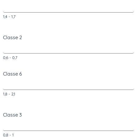
1,4 - 1,7
Classe 2
0,6 - 0,7
Classe 6
1,8 - 2,1
Classe 3
0,8 - 1