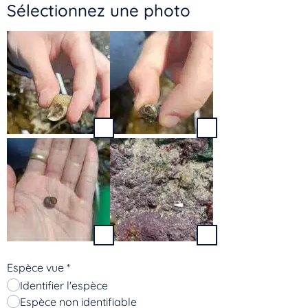
Sélectionnez une photo
Espèce vue
*
Identifier l'espèce
Espèce non identifiable