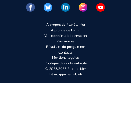
À propos de Planète Mer
À propos de BioLit
Vos données d'observation
Ressources
Résultats du programme
Contacts
Mentions légales
Politique de confidentialité
© 2023/2025 Planète Mer
Développé par
HUPP