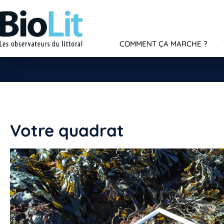
COMMENT ÇA MARCHE ?
Votre quadrat