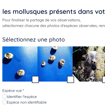
les mollusques présents dans vot
Pour finaliser le partage de vos observations,
sélectionnez chacune des photos d’espèces observées, rensei
Sélectionnez une photo
Espèce vue
*
Identifier l'espèce
Espèce non identifiable