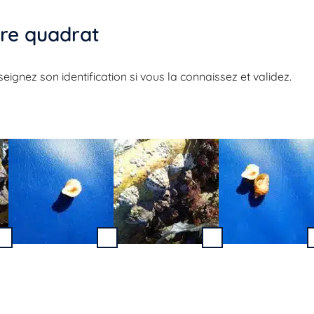
re quadrat​
gnez son identification si vous la connaissez et validez.