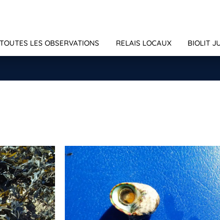
TOUTES LES OBSERVATIONS
RELAIS LOCAUX
BIOLIT J