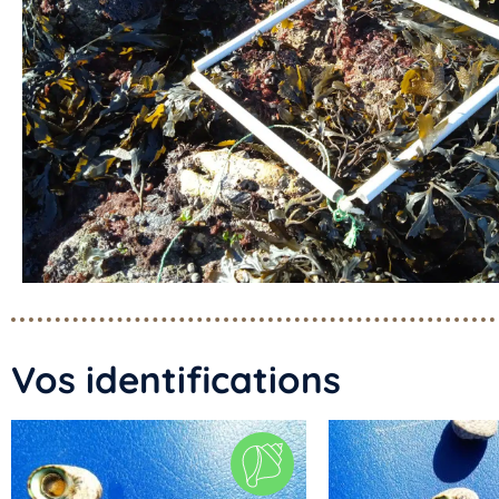
Vos identifications