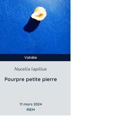
Validée
Nucella lapillus
Pourpre petite pierre
11 mars 2024
RIEM