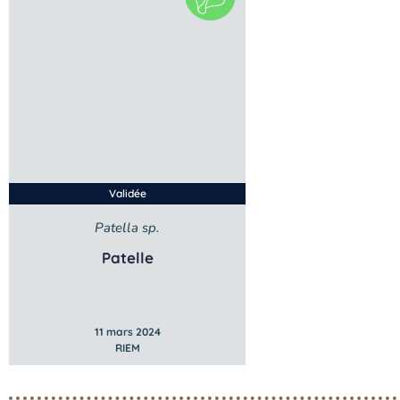
Validée
Patella sp.
Patelle
11 mars 2024
RIEM