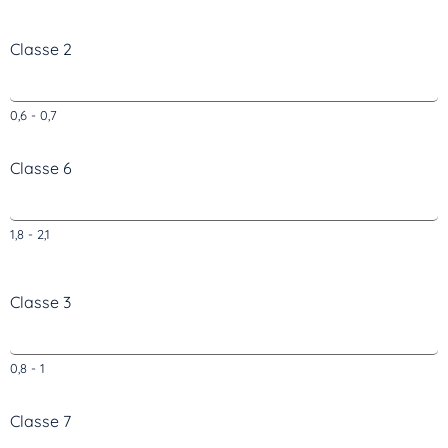
Classe 2
0,6 - 0,7
Classe 6
1,8 - 2,1
Classe 3
0,8 - 1
Classe 7