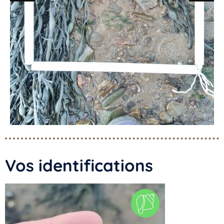
Vos identifications