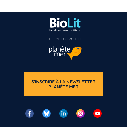
EST UN PROGRAMME DE  
S'INSCRIRE À LA NEWSLETTER
PLANÈTE MER