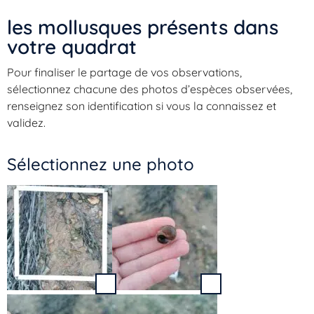
les mollusques présents dans
votre quadrat​
Pour finaliser le partage de vos observations,
sélectionnez chacune des photos d’espèces observées,
renseignez son identification si vous la connaissez et
validez.
Sélectionnez une photo