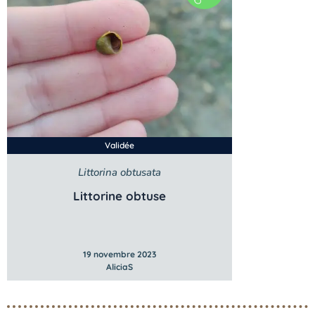
Validée
Littorina obtusata
Littorine obtuse
19 novembre 2023
AliciaS