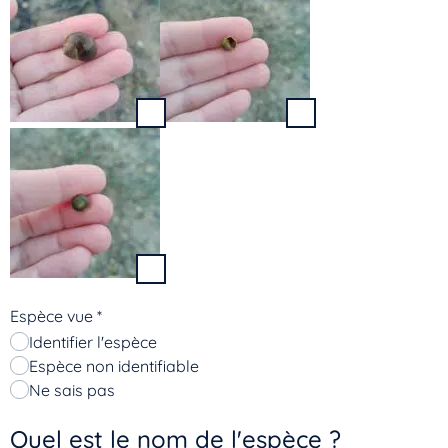
Espèce vue
*
Identifier l'espèce
Espèce non identifiable
Ne sais pas
Quel est le nom de l'espèce ?