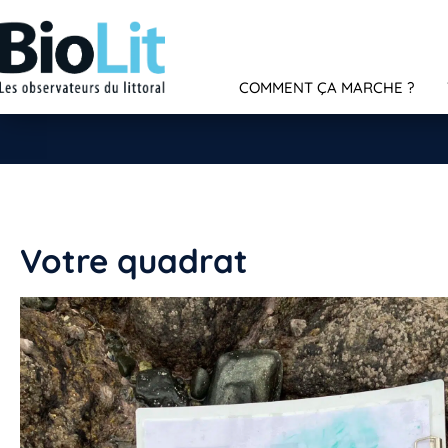
COMMENT ÇA MARCHE ?
Votre quadrat