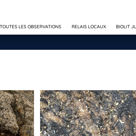
TOUTES LES OBSERVATIONS
RELAIS LOCAUX
BIOLIT J