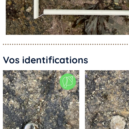
Vos identifications