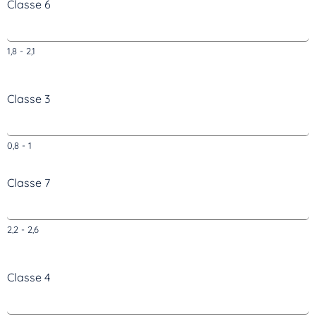
Classe 6
1,8 - 2,1
Classe 3
0,8 - 1
Classe 7
2,2 - 2,6
Classe 4