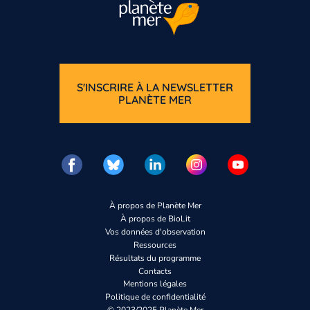
S'INSCRIRE À LA NEWSLETTER
PLANÈTE MER
À propos de Planète Mer
À propos de BioLit
Vos données d'observation
Ressources
Résultats du programme
Contacts
Mentions légales
Politique de confidentialité
© 2023/2025 Planète Mer