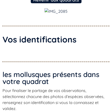
Vos identifications
les mollusques présents dans
votre quadrat​
Pour finaliser le partage de vos observations,
sélectionnez chacune des photos d’espèces observées,
renseignez son identification si vous la connaissez et
validez.