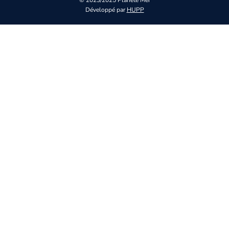
Développé par
HUPP