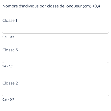
Nombre d'individus par classe de longueur (cm) <0,4
Classe 1
0,4 - 0,5
Classe 5
1,4 - 1,7
Classe 2
0,6 - 0,7