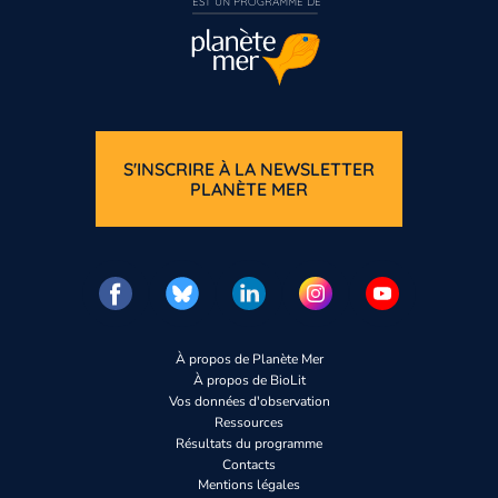
EST UN PROGRAMME DE  
S'INSCRIRE À LA NEWSLETTER
PLANÈTE MER
À propos de Planète Mer
À propos de BioLit
Vos données d'observation
Ressources
Résultats du programme
Contacts
Mentions légales