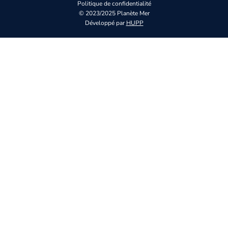
Politique de confidentialité
© 2023/2025 Planète Mer
Développé par
HUPP