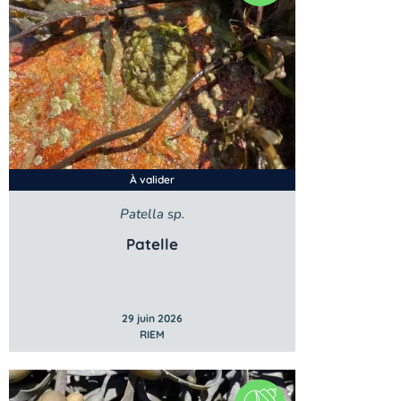
À valider
Patella sp.
Patelle
29 juin 2026
RIEM