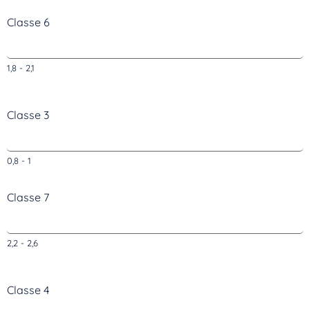
Classe 6
1,8 - 2,1
Classe 3
0,8 - 1
Classe 7
2,2 - 2,6
Classe 4