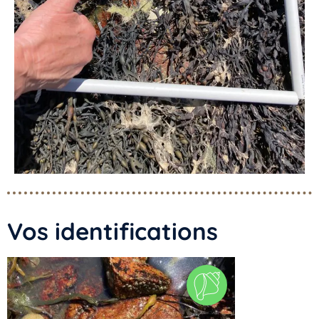
Vos identifications