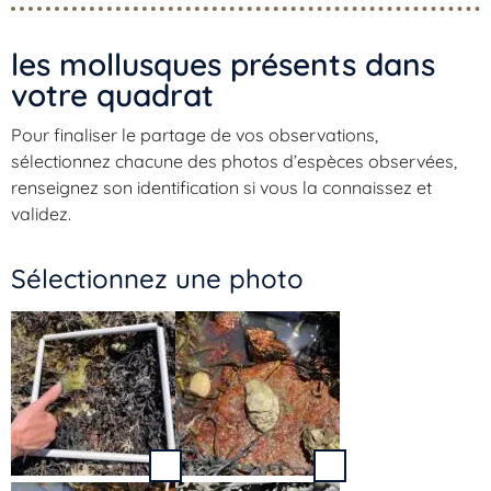
les mollusques présents dans
votre quadrat​
Pour finaliser le partage de vos observations,
sélectionnez chacune des photos d’espèces observées,
renseignez son identification si vous la connaissez et
validez.
Sélectionnez une photo