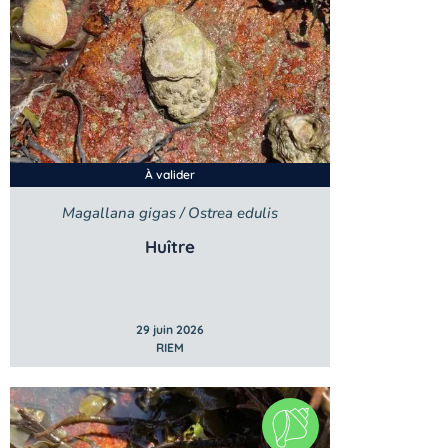
À valider
Magallana gigas / Ostrea edulis
Huître
29 juin 2026
RIEM