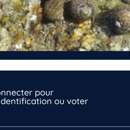
nnecter pour
dentification ou voter