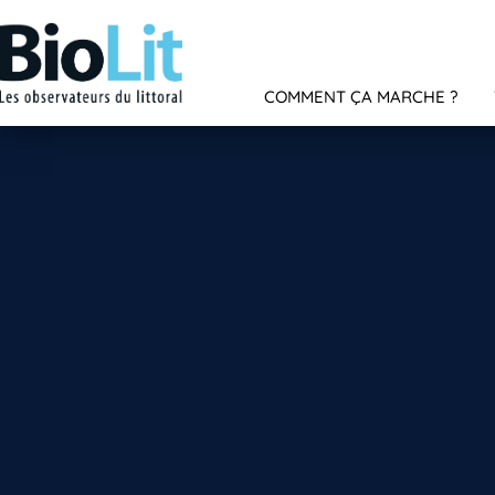
COMMENT ÇA MARCHE ?