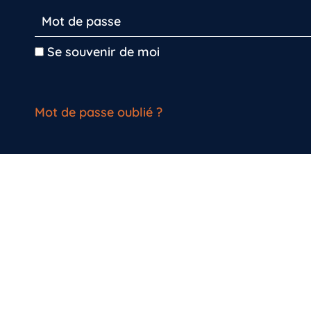
Se souvenir de moi
Mot de passe oublié ?