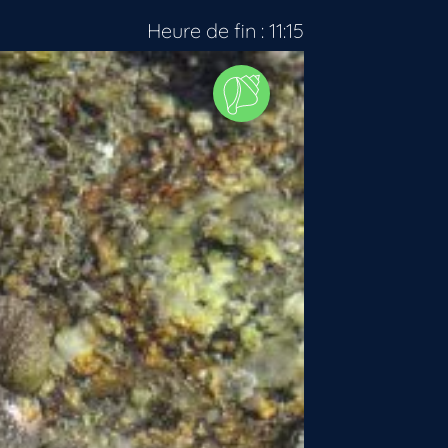
Heure de fin : 11:15