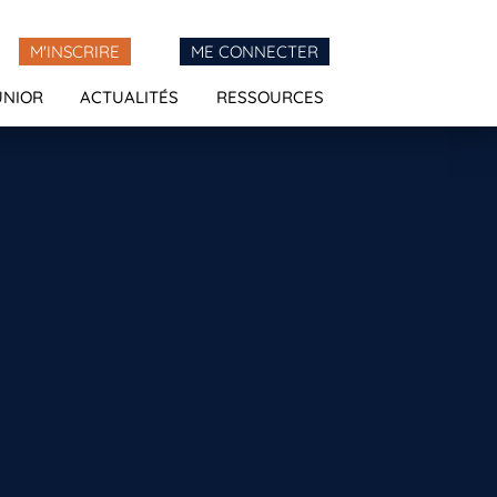
M'INSCRIRE
ME CONNECTER
UNIOR
ACTUALITÉS
RESSOURCES