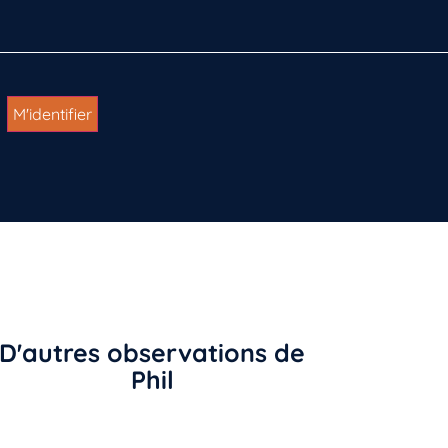
D'autres observations de
Phil