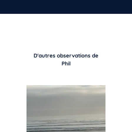
D'autres observations de
Phil