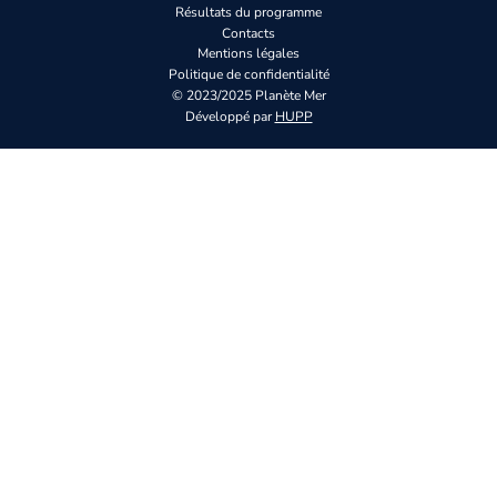
Résultats du programme
Contacts
Mentions légales
Politique de confidentialité
© 2023/2025 Planète Mer
Développé par
HUPP