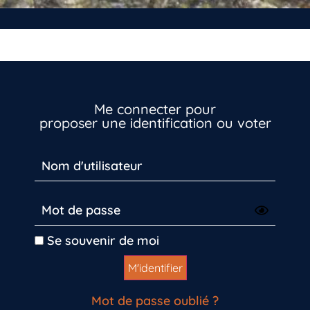
Me connecter pour
proposer une identification ou voter
Se souvenir de moi
Mot de passe oublié ?