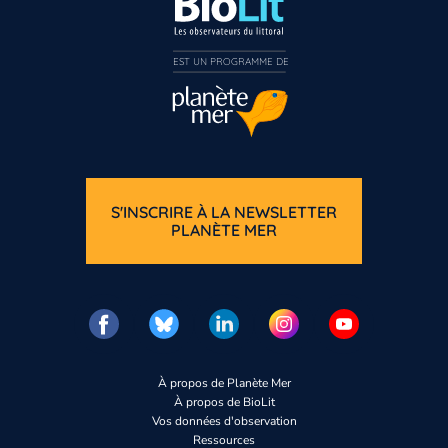
EST UN PROGRAMME DE  
S'INSCRIRE À LA NEWSLETTER
PLANÈTE MER
À propos de Planète Mer
À propos de BioLit
Vos données d'observation
Ressources