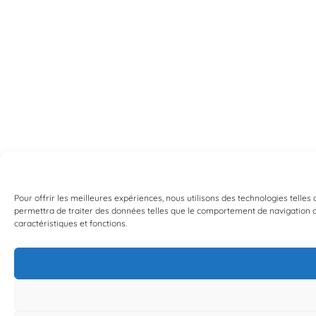
Pour offrir les meilleures expériences, nous utilisons des technologies telles
permettra de traiter des données telles que le comportement de navigation ou 
caractéristiques et fonctions.