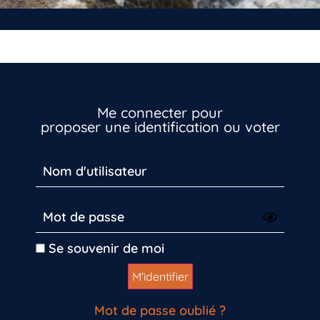
Me connecter pour
proposer une identification ou voter
Inscrivez-vous dès maintenant
Se souvenir de moi
Mot de passe oublié ?