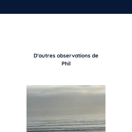
D'autres observations de
Phil