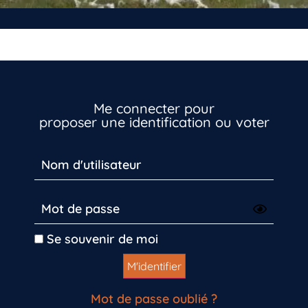
Me connecter pour
proposer une identification ou voter
Inscrivez-vous dès maintenant
Se souvenir de moi
Mot de passe oublié ?