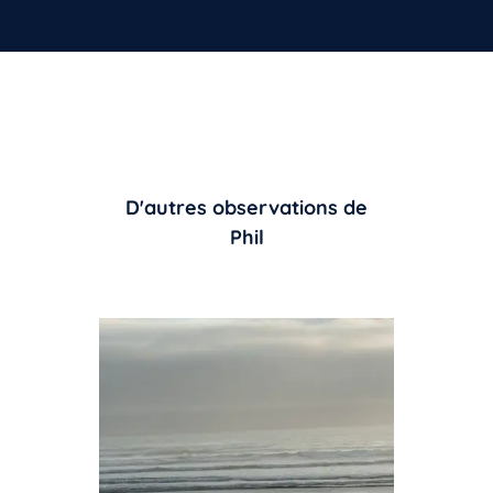
D'autres observations de
Phil