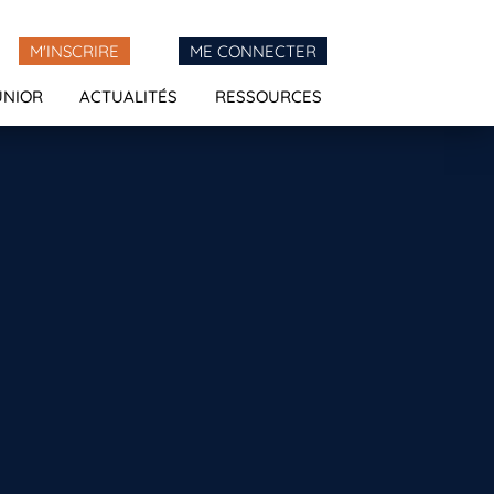
M'INSCRIRE
ME CONNECTER
UNIOR
ACTUALITÉS
RESSOURCES