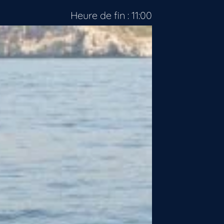
Heure de fin : 11:00