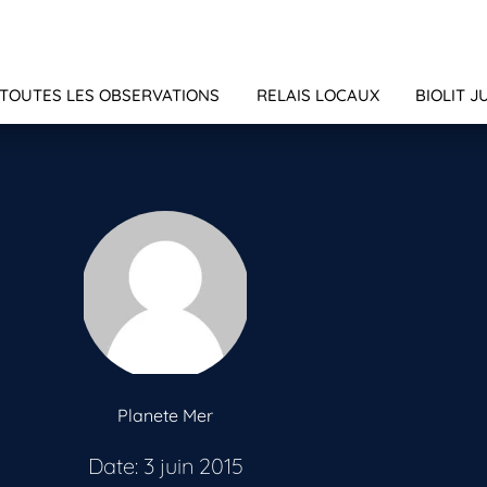
TOUTES LES OBSERVATIONS
RELAIS LOCAUX
BIOLIT J
Planete Mer
Date: 3 juin 2015