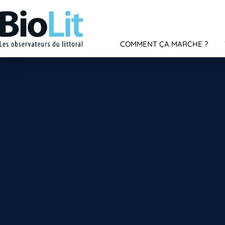
COMMENT ÇA MARCHE ?