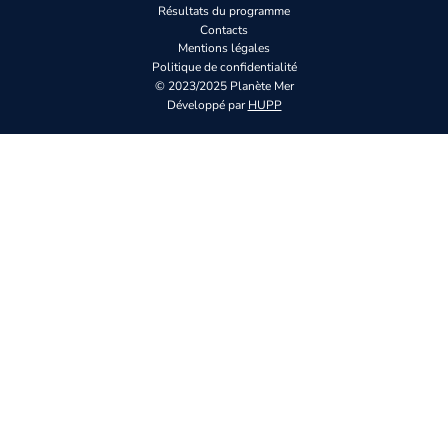
Résultats du programme
Contacts
Mentions légales
Politique de confidentialité
© 2023/2025 Planète Mer
Développé par
HUPP