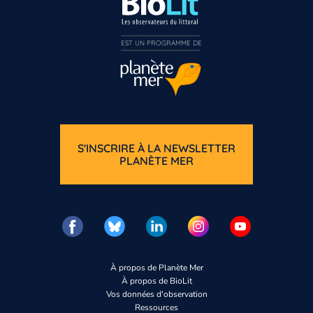
EST UN PROGRAMME DE  
S'INSCRIRE À LA NEWSLETTER
PLANÈTE MER
À propos de Planète Mer
À propos de BioLit
Vos données d'observation
Ressources