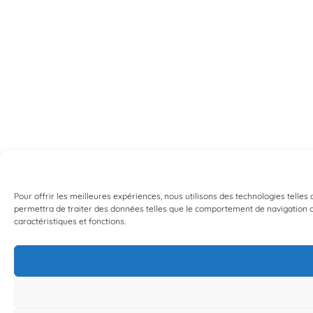
Pour offrir les meilleures expériences, nous utilisons des technologies telles
permettra de traiter des données telles que le comportement de navigation ou 
caractéristiques et fonctions.