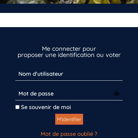
Me connecter pour
proposer une identification ou voter
Se souvenir de moi
Mot de passe oublié ?