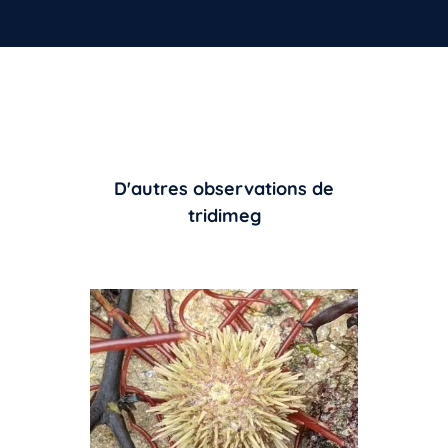
D'autres observations de
tridimeg