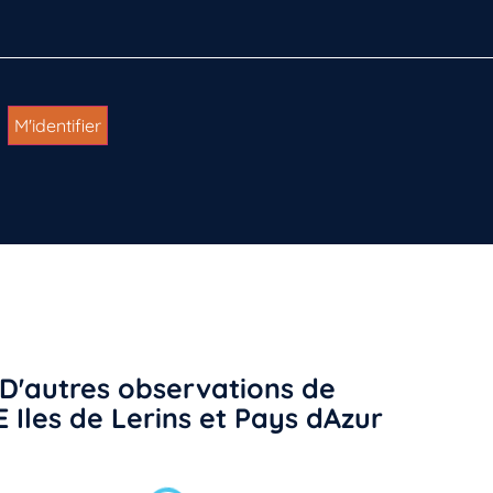
D'autres observations de
E Iles de Lerins et Pays dAzur