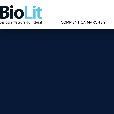
COMMENT ÇA MARCHE ?