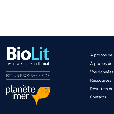
À propos de
À propos de 
Vos données 
EST UN PROGRAMME DE  
Ressources
Résultats d
Contacts