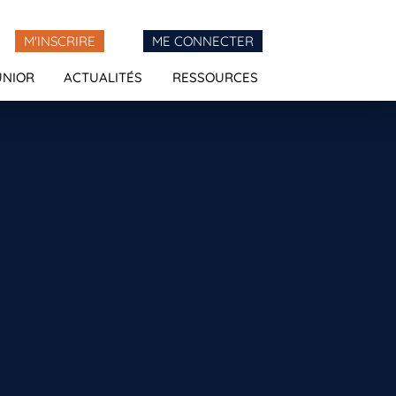
M'INSCRIRE
ME CONNECTER
UNIOR
ACTUALITÉS
RESSOURCES