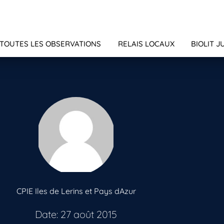
TOUTES LES OBSERVATIONS
RELAIS LOCAUX
BIOLIT J
CPIE Iles de Lerins et Pays dAzur
Date: 27 août 2015