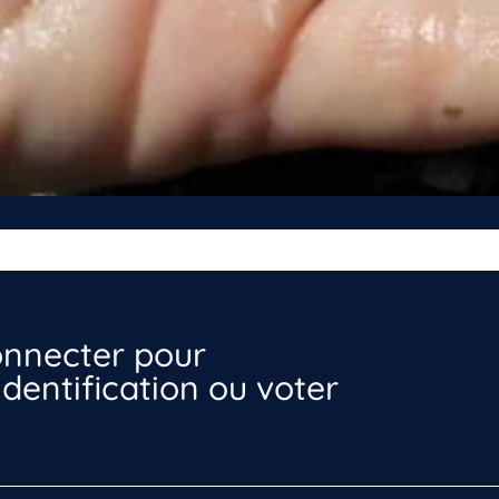
nnecter pour
dentification ou voter