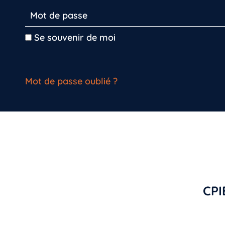
Se souvenir de moi
Mot de passe oublié ?
CPI