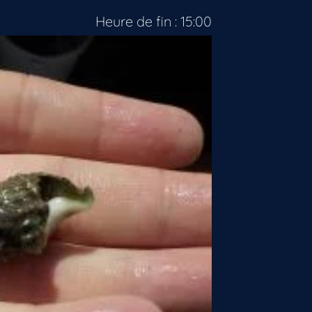
Heure de fin : 15:00