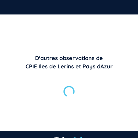
D'autres observations de
CPIE Iles de Lerins et Pays dAzur