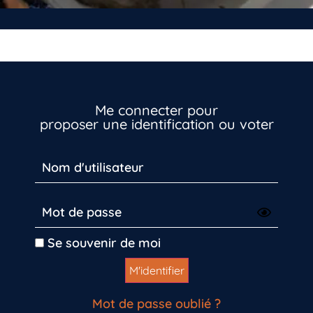
Me connecter pour
proposer une identification ou voter
Inscrivez-vous dès maintenant
Se souvenir de moi
Mot de passe oublié ?