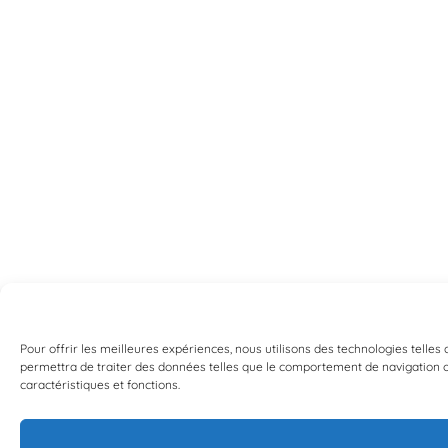
Pour offrir les meilleures expériences, nous utilisons des technologies telles
permettra de traiter des données telles que le comportement de navigation ou 
caractéristiques et fonctions.