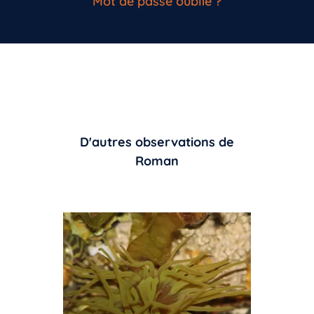
Mot de passe oublié ?
D'autres observations de
Roman