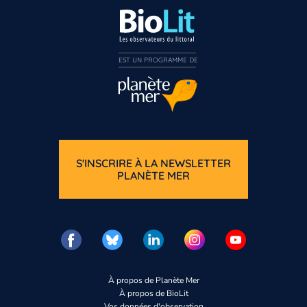
EST UN PROGRAMME DE  
S'INSCRIRE À LA NEWSLETTER
PLANÈTE MER
À propos de Planète Mer
À propos de BioLit
Vos données d'observation