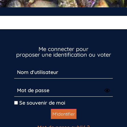
Me connecter pour
proposer une identification ou voter
Se souvenir de moi