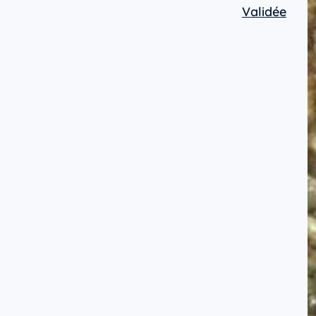
Validée