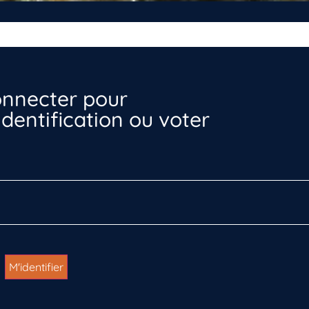
nnecter pour
dentification ou voter