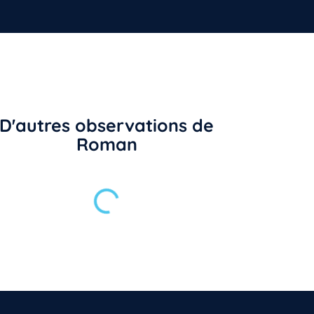
D'autres observations de
Roman