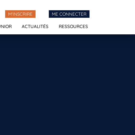
M'INSCRIRE
ME CONNECTER
UNIOR
ACTUALITÉS
RESSOURCES