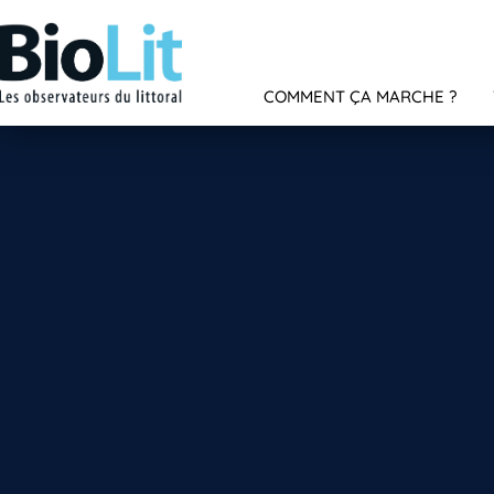
COMMENT ÇA MARCHE ?