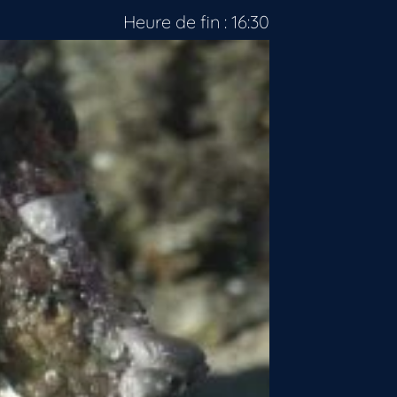
Heure de fin : 16:30