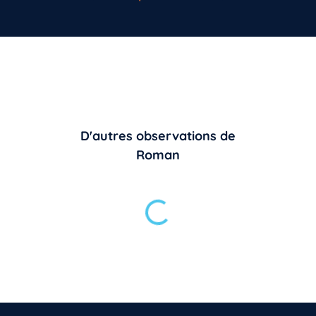
D'autres observations de
Roman