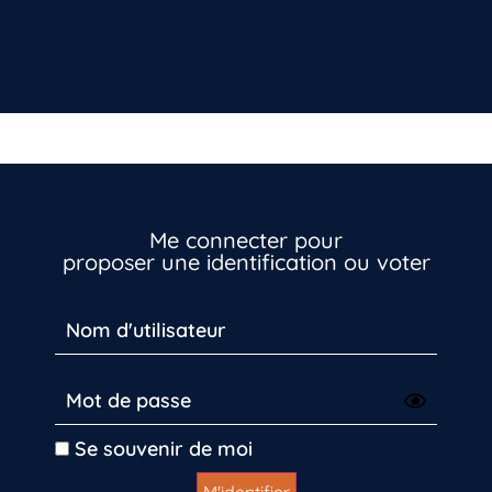
Me connecter pour
proposer une identification ou voter
Se souvenir de moi