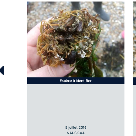
Espèce à identifier
5 juillet 2016
NAUSICAA