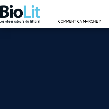
COMMENT ÇA MARCHE ?