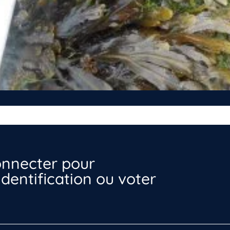
nnecter pour
dentification ou voter