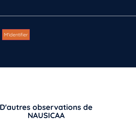
D'autres observations de
NAUSICAA