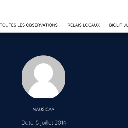
TOUTES LES OBSERVATIONS
RELAIS LOCAUX
BIOLIT J
NAUSICAA
Date: 5 juillet 2014