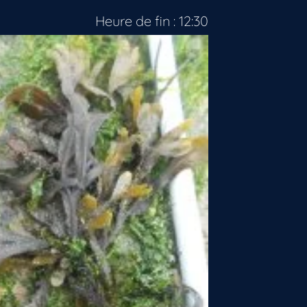
Heure de fin : 12:30