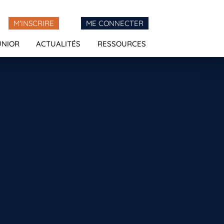
M'INSCRIRE
ME CONNECTER
UNIOR
ACTUALITÉS
RESSOURCES