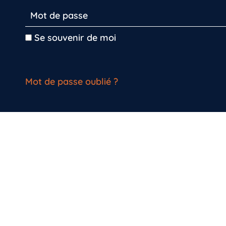
Se souvenir de moi
Mot de passe oublié ?