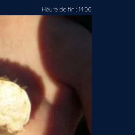
Heure de fin : 14:00