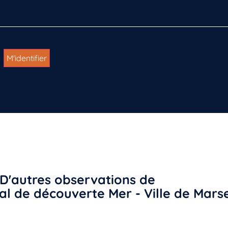
D'autres observations de
l de découverte Mer - Ville de Marse