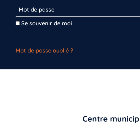
Se souvenir de moi
Mot de passe oublié ?
Centre municipa