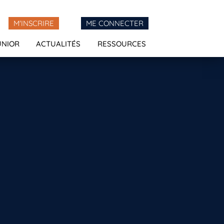
M'INSCRIRE
ME CONNECTER
UNIOR
ACTUALITÉS
RESSOURCES