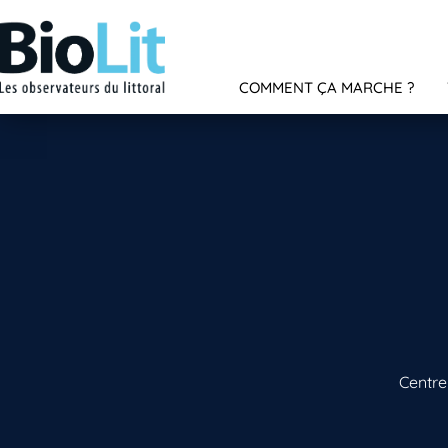
COMMENT ÇA MARCHE ?
Centre