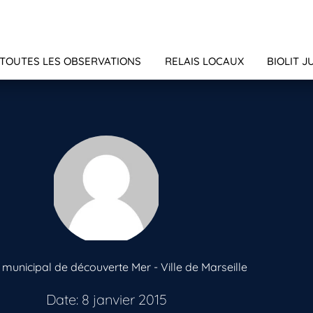
TOUTES LES OBSERVATIONS
RELAIS LOCAUX
BIOLIT J
 municipal de découverte Mer - Ville de Marseille
Date: 8 janvier 2015