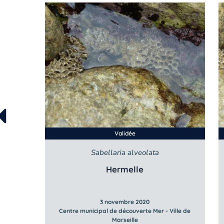
Validée
Sabellaria alveolata
Hermelle
3 novembre 2020
lle de
Centre municipal de découverte Mer - Ville de
Marseille