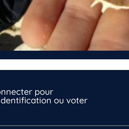
nnecter pour
dentification ou voter