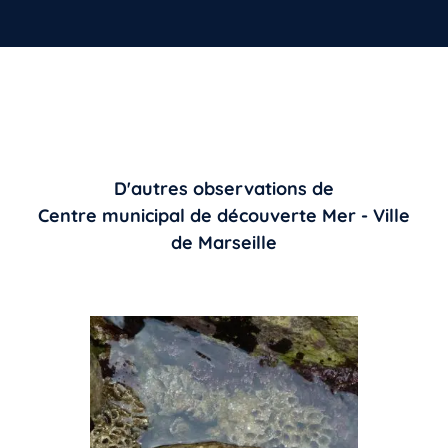
D'autres observations de
Centre municipal de découverte Mer - Ville
de Marseille