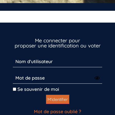
Me connecter pour
proposer une identification ou voter
Inscrivez-vous dès maintenant
Se souvenir de moi
Mot de passe oublié ?