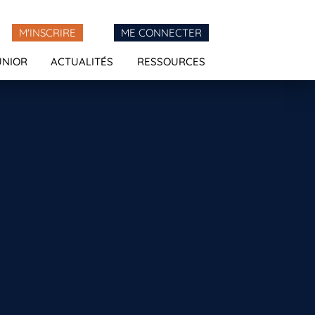
M'INSCRIRE
ME CONNECTER
UNIOR
ACTUALITÉS
RESSOURCES