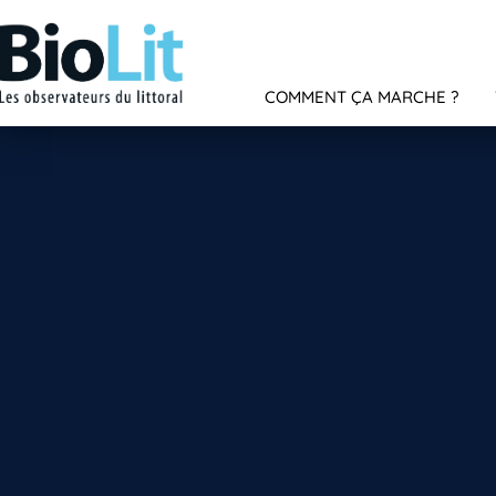
COMMENT ÇA MARCHE ?