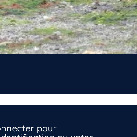
nnecter pour