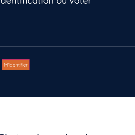
dentification ou voter