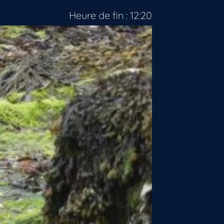
Heure de fin : 12:20