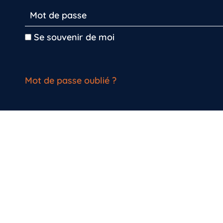
Se souvenir de moi
Mot de passe oublié ?