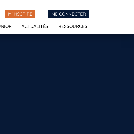
M'INSCRIRE
ME CONNECTER
UNIOR
ACTUALITÉS
RESSOURCES