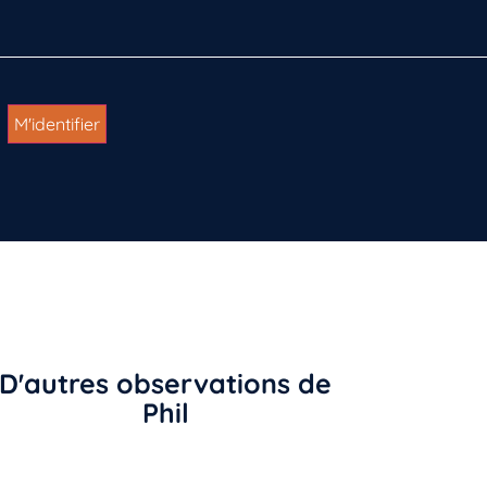
D'autres observations de
Phil