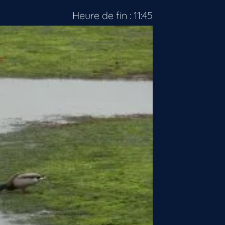
Heure de fin : 11:45