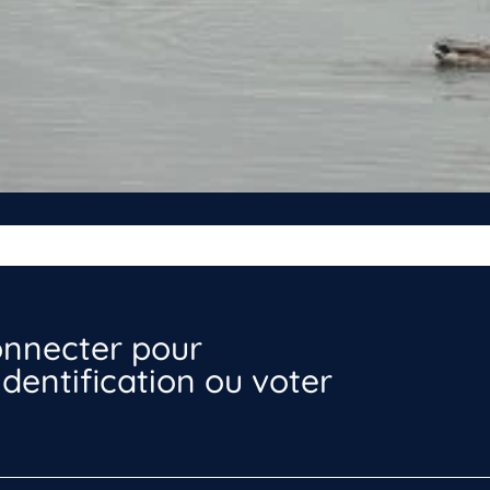
nnecter pour
dentification ou voter