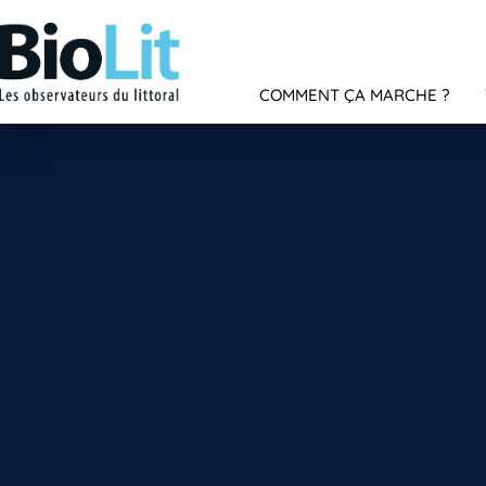
COMMENT ÇA MARCHE ?