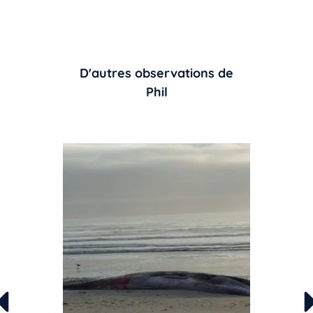
D'autres observations de
Phil