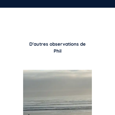
D'autres observations de
Phil