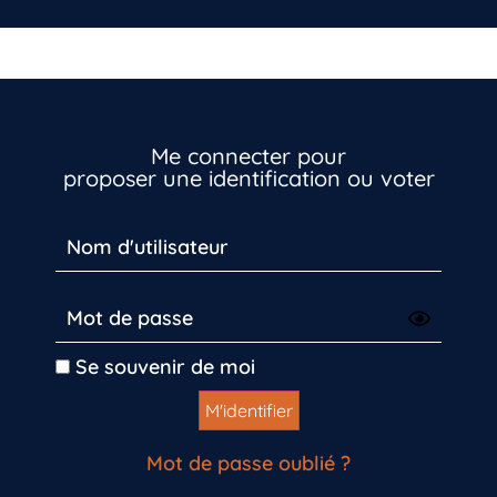
Me connecter pour
proposer une identification ou voter
Se souvenir de moi
Mot de passe oublié ?