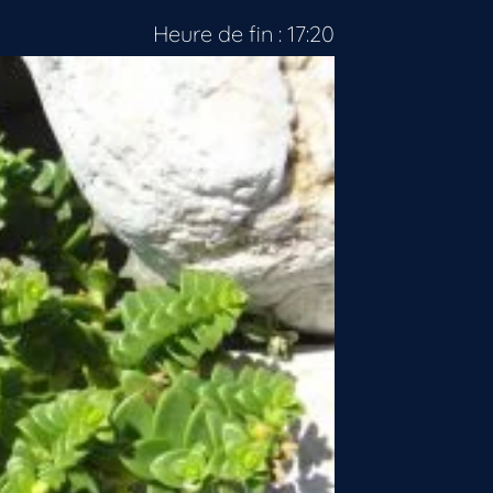
Heure de fin : 17:20