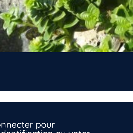
nnecter pour