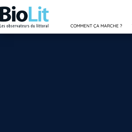
COMMENT ÇA MARCHE ?