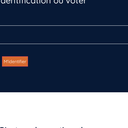
dentification ou voter