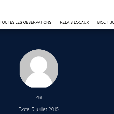
TOUTES LES OBSERVATIONS
RELAIS LOCAUX
BIOLIT J
Phil
Date: 5 juillet 2015