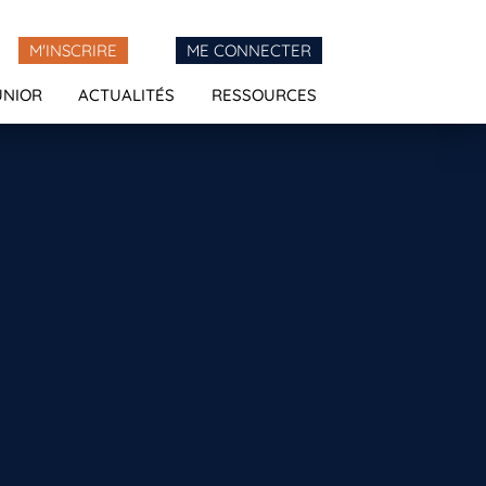
M'INSCRIRE
ME CONNECTER
UNIOR
ACTUALITÉS
RESSOURCES