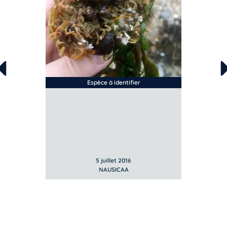
Espèce à identifier
5 juillet 2016
NAUSICAA