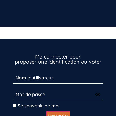
Me connecter pour
proposer une identification ou voter
Inscrivez-vous dès maintenant
Se souvenir de moi