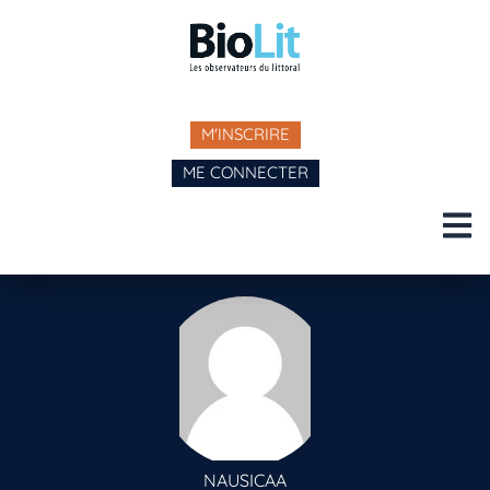
M'INSCRIRE
ME CONNECTER
NAUSICAA