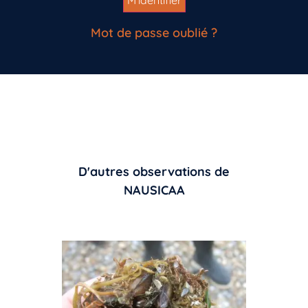
Mot de passe oublié ?
D'autres observations de
NAUSICAA