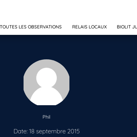
TOUTES LES OBSERVATIONS
RELAIS LOCAUX
BIOLIT J
Phil
Date: 18 septembre 2015