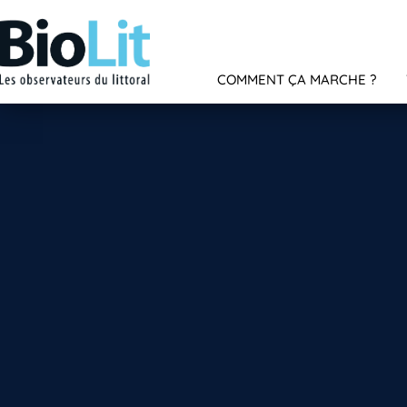
COMMENT ÇA MARCHE ?