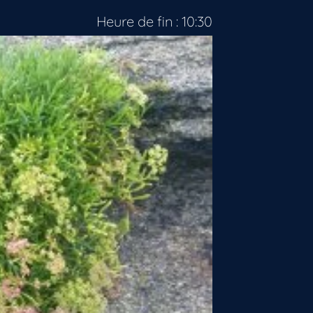
Heure de fin : 10:30