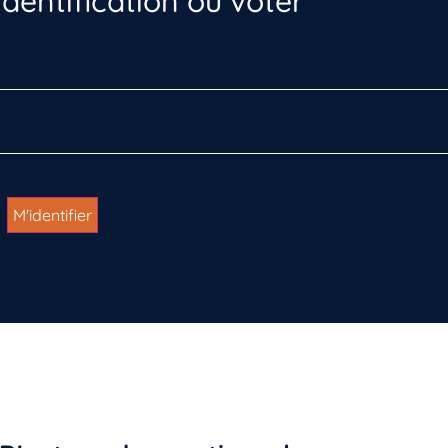
dentification ou voter