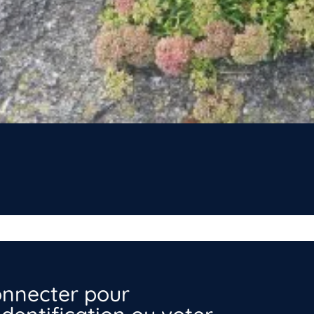
nnecter pour