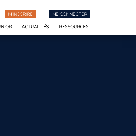
M'INSCRIRE
ME CONNECTER
UNIOR
ACTUALITÉS
RESSOURCES