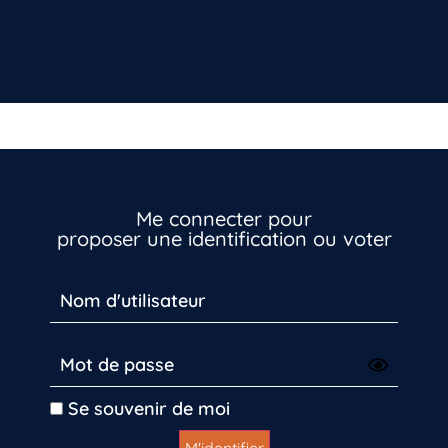
Me connecter pour
proposer une identification ou voter
Se souvenir de moi