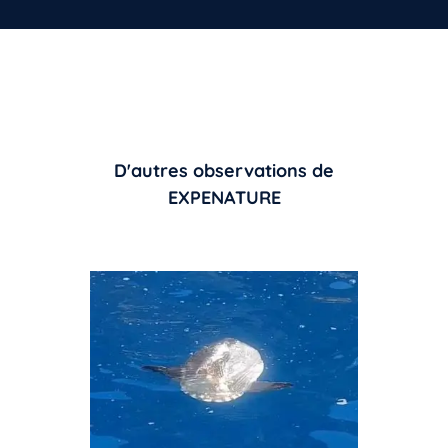
D'autres observations de
EXPENATURE