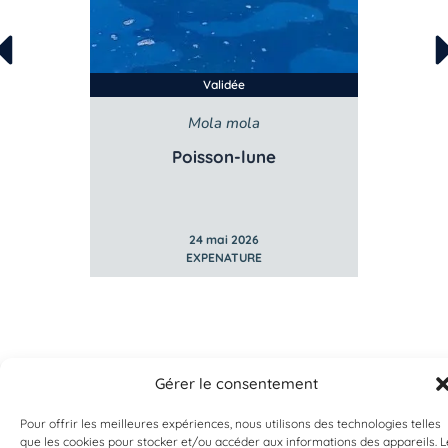
Validée
Mola mola
Poisson-lune
24 mai 2026
EXPENATURE
Gérer le consentement
Pour offrir les meilleures expériences, nous utilisons des technologies telles
que les cookies pour stocker et/ou accéder aux informations des appareils. L