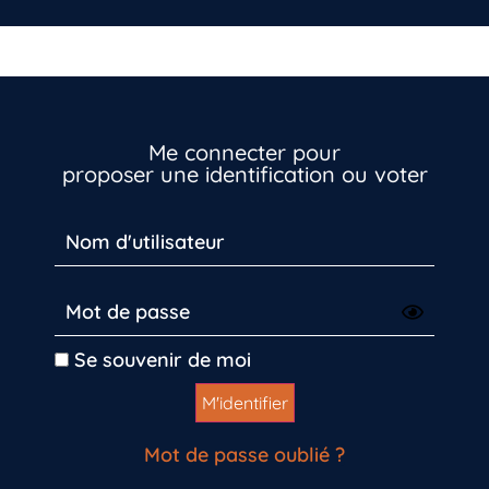
Me connecter pour
proposer une identification ou voter
Se souvenir de moi
Mot de passe oublié ?