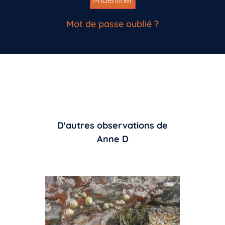
Mot de passe oublié ?
D'autres observations de
Anne D