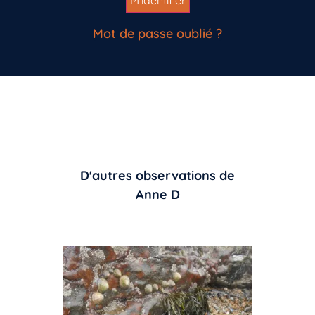
Mot de passe oublié ?
D'autres observations de
Anne D