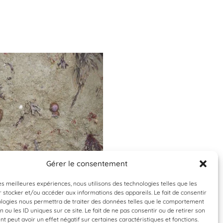
Gérer le consentement
Espèce à identifier
Espèce à identifier
les meilleures expériences, nous utilisons des technologies telles que les
 stocker et/ou accéder aux informations des appareils. Le fait de consentir
ologies nous permettra de traiter des données telles que le comportement
n ou les ID uniques sur ce site. Le fait de ne pas consentir ou de retirer son
 peut avoir un effet négatif sur certaines caractéristiques et fonctions.