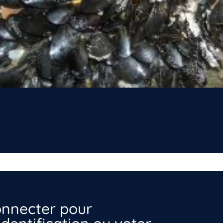
nnecter pour