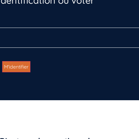
dentification ou voter