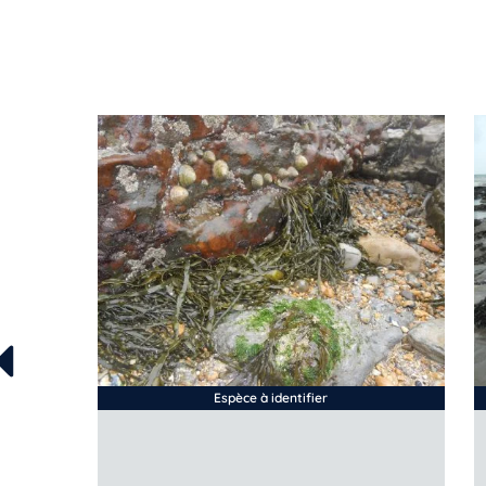
Espèce à identifier