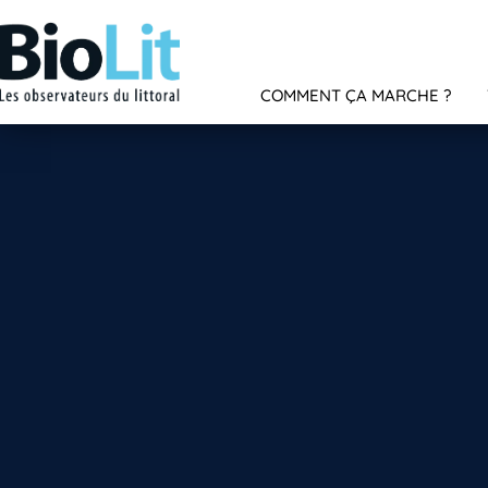
COMMENT ÇA MARCHE ?