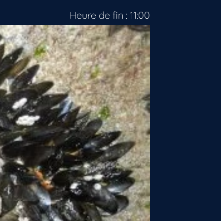
Heure de fin : 11:00